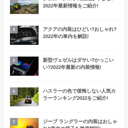
2022年最新情報をご紹介!
アクアの内装はひどい?おしゃれ?
4
2022年の車内を解説!
新型ヴェゼルはダサい?かっこい
5
い?2022年最新の内装情報!
ハスラーの色で後悔しない人気カ
6
ラーランキング2022をご紹介!
ジープ ラングラーの内装はおしゃ
7