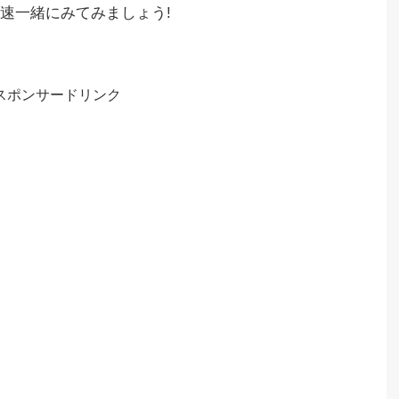
速一緒にみてみましょう!
スポンサードリンク