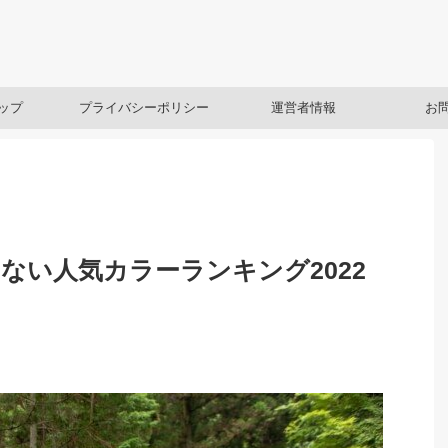
ップ
プライバシーポリシー
運営者情報
お
ない人気カラーランキング2022