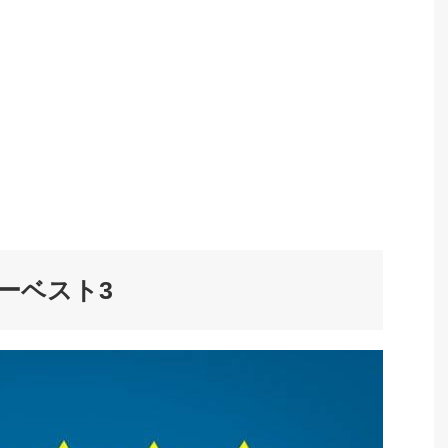
ーベスト3