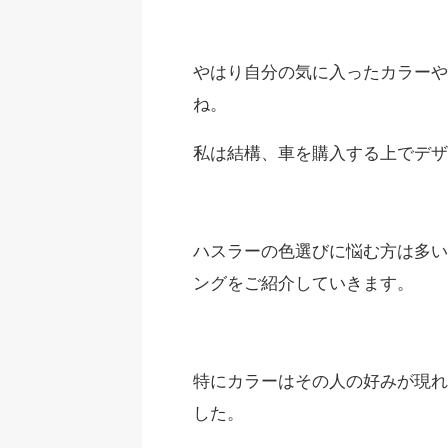
やはり自分の気に入ったカラーや
ね。
私は結構、車を購入する上でデザ
ハスラーの色選びに悩む方は多い
ングをご紹介していきます。
特にカラーはその人の好みが現れ
した。