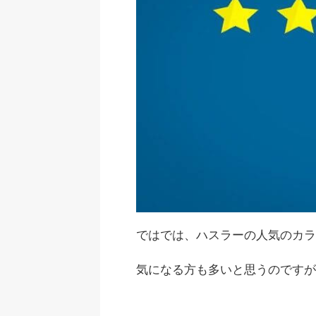
ではでは、ハスラーの人気のカラ
気になる方も多いと思うのですが