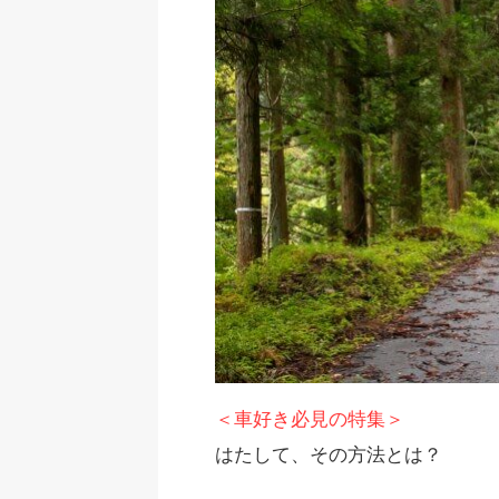
＜車好き必見の特集＞
はたして、その方法とは？