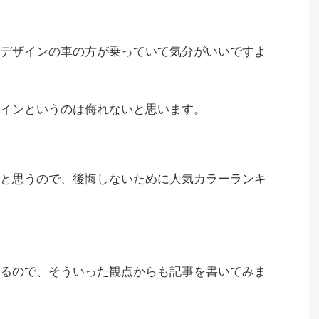
デザインの車の方が乗っていて気分が
いいですよ
インというのは侮れないと思います。
と思うので、後悔しないために人気カラーランキ
るので、そういった観点からも記事を書いてみま