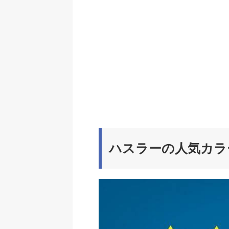
ハスラーの人気カラ