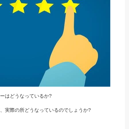
ーはどうなっているか?
、実際の所どうなっているのでしょうか?