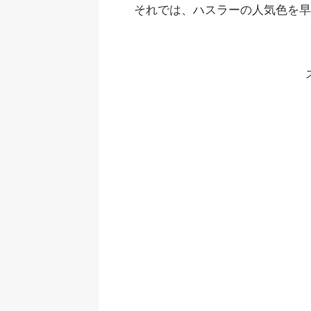
それでは、ハスラーの人気色を早