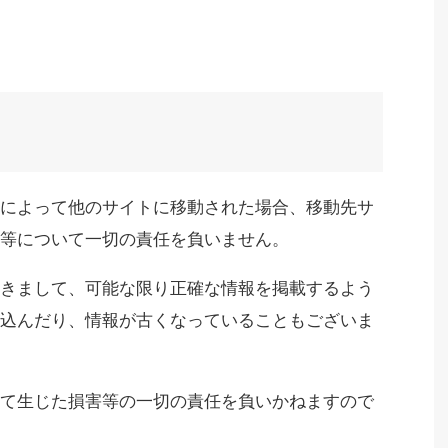
によって他のサイトに移動された場合、移動先サ
等について一切の責任を負いません。
きまして、可能な限り正確な情報を掲載するよう
込んだり、情報が古くなっていることもございま
て生じた損害等の一切の責任を負いかねますので