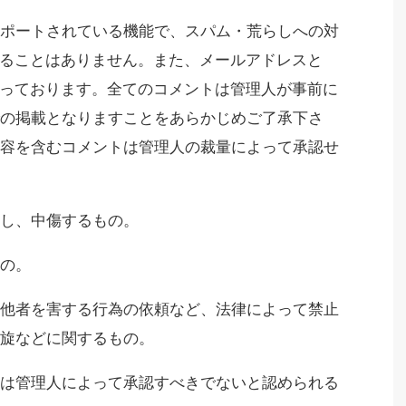
ポートされている機能で、スパム・荒らしへの対
することはありません。また、メールアドレスと
なっております。全てのコメントは管理人が事前に
の掲載となりますことをあらかじめご了承下さ
容を含むコメントは管理人の裁量によって承認せ
し、中傷するもの。
の。
他者を害する行為の依頼など、法律によって禁止
旋などに関するもの。
は管理人によって承認すべきでないと認められる