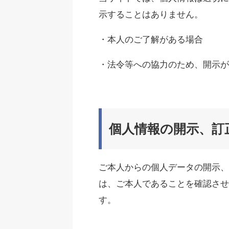
示することはありません。
・本人のご了解がある場合
・法令等への協力のため、開示
個人情報の開示、訂
ご本人からの個人データの開示、
は、ご本人であることを確認させ
す。