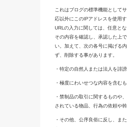
これはブログの標準機能としてサ
応以外にこのIPアドレスを使用
URLの入力に関しては、任意と
その内容を確認し、承認した上で
い。加えて、次の各号に掲げる内
ず、削除する事があります。
・特定の自然人または法人を誹謗
・極度にわいせつな内容を含むも
・禁制品の取引に関するものや、
されている物品、行為の依頼や斡
・その他、公序良俗に反し、また