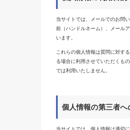
当サイトでは、メールでのお問い
前（ハンドルネーム）、メールア
います。
これらの個人情報は質問に対する
る場合に利用させていただくもの
では利用いたしません。
個人情報の第三者へ
当サイトでは、個人情報は適切に