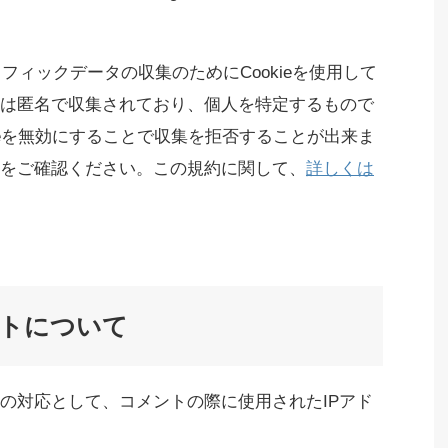
ラフィックデータの収集のためにCookieを使用して
は匿名で収集されており、個人を特定するもので
ieを無効にすることで収集を拒否することが出来ま
をご確認ください。この規約に関して、
詳しくは
トについて
の対応として、コメントの際に使用されたIPアド