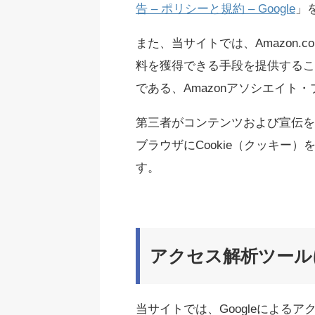
告 – ポリシーと規約 – Google
」
また、当サイトでは、Amazon.
料を獲得できる手段を提供するこ
である、Amazonアソシエイト
第三者がコンテンツおよび宣伝を
ブラウザにCookie（クッキー
す。
アクセス解析ツール
当サイトでは、Googleによるア