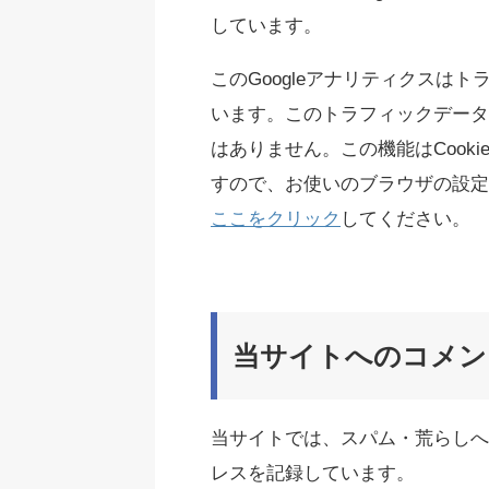
しています。
このGoogleアナリティクスはト
います。このトラフィックデータ
はありません。この機能はCook
すので、お使いのブラウザの設定
ここをクリック
してください。
当サイトへのコメン
当サイトでは、スパム・荒らしへ
レスを記録しています。