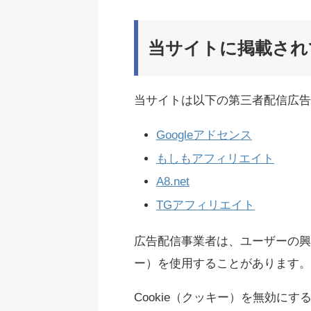
当サイトに掲載され
当サイトは以下の第三者配信広告
Googleアドセンス
もしもアフィリエイト
A8.net
TGアフィリエイト
広告配信事業者は、ユーザーの興味
ー）を使用することがあります。
Cookie（クッキー）を無効にす