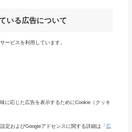
ている広告について
サービスを利用しています。
に応じた広告を表示するためにCookie（クッキ
る設定およびGoogleアドセンスに関する詳細は「
広