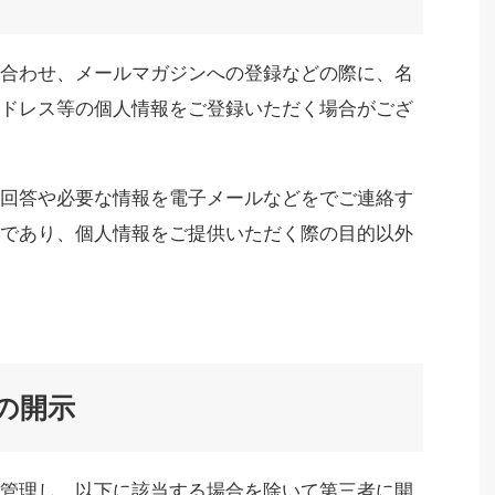
合わせ、メールマガジンへの登録などの際に、名
ドレス等の個人情報をご登録いただく場合がござ
回答や必要な情報を電子メールなどをでご連絡す
であり、個人情報をご提供いただく際の目的以外
の開示
管理し、以下に該当する場合を除いて第三者に開