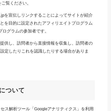
をご覧ください。
co.jpを宣伝しリンクすることによってサイトが紹介
とを目的に設定されたアフィリエイトプログラム
・プログラムの参加者です。
提供し、訪問者から直接情報を収集し、訪問者の
）を設定したりこれを認識したりする場合がありま
について
クセス解析ツール「Googleアナリティクス」を利用