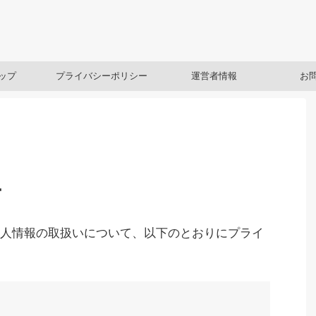
ップ
プライバシーポリシー
運営者情報
お
ー
人情報の取扱いについて、以下のとおりにプライ