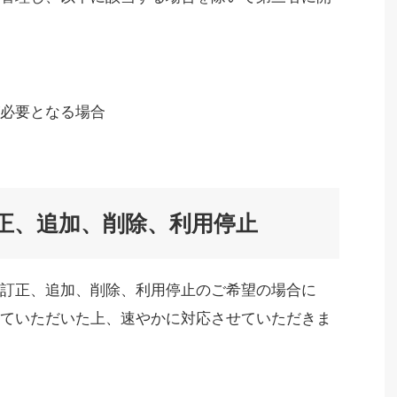
が必要となる場合
正、追加、削除、利用停止
訂正、追加、削除、利用停止のご希望の場合に
ていただいた上、速やかに対応させていただきま