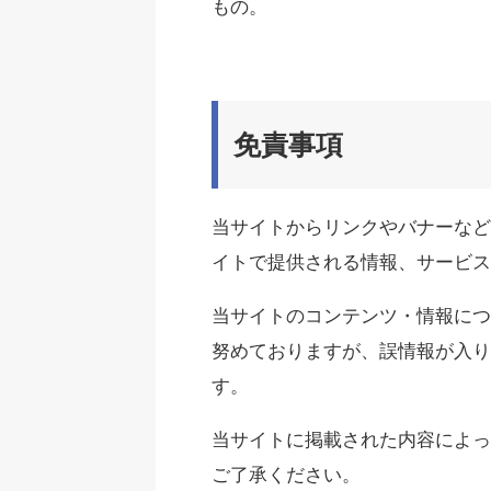
もの。
免責事項
当サイトからリンクやバナーなど
イトで提供される情報、サービス
当サイトのコンテンツ・情報につ
努めておりますが、誤情報が入り
す。
当サイトに掲載された内容によっ
ご了承ください。