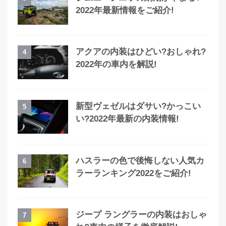
2022年最新情報をご紹介!
アクアの内装はひどい?おしゃれ?
4
2022年の車内を解説!
新型ヴェゼルはダサい?かっこい
5
い?2022年最新の内装情報!
ハスラーの色で後悔しない人気カ
6
ラーランキング2022をご紹介!
ジープ ラングラーの内装はおしゃ
7