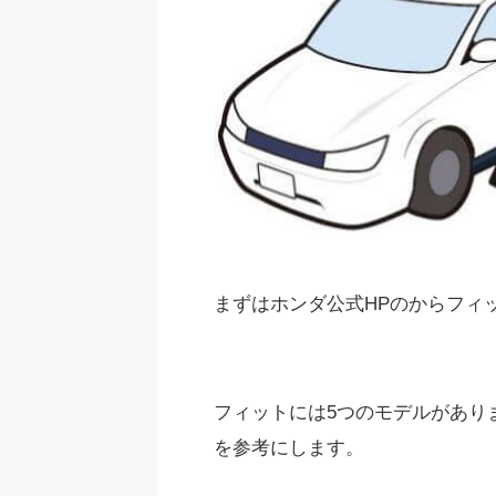
まずはホンダ公式HPのからフィ
フィットには5つのモデルがありま
を参考にします。