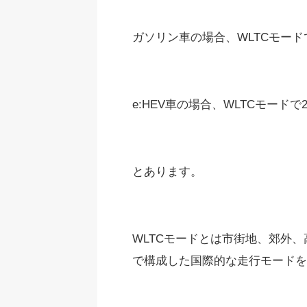
ガソリン車の場合、WLTCモードで20
e:HEV車の場合、WLTCモードで29.
とあります。
WLTCモードとは市街地、郊外
で構成した国際的な走行モードを