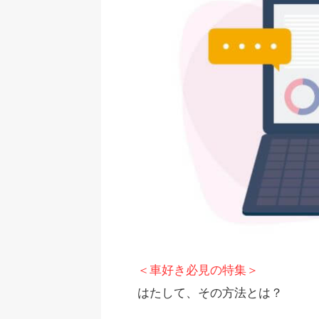
＜車好き必見の特集＞
はたして、その方法とは？