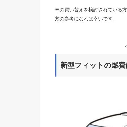
車の買い替えを検討されている方
方の参考になれば幸いです。
新型フィットの燃費