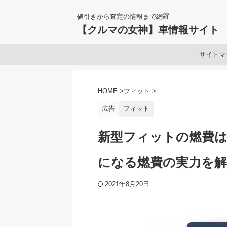
値引きから査定の情報まで網羅
【クルマの女神】車情報サイト
サイトマ
HOME
>
フィット
>
広告
フィット
新型フィットの燃費は
になる燃費の実力を解
2021年8月20日