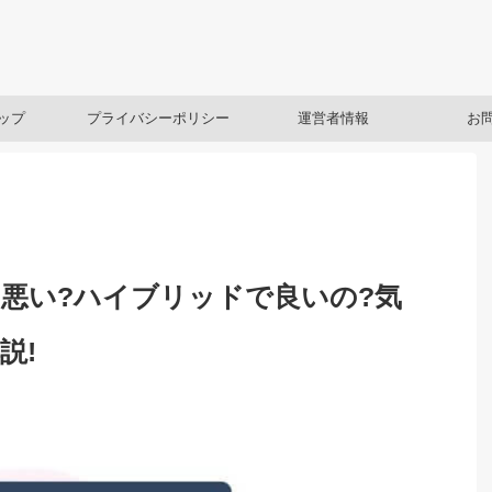
ップ
プライバシーポリシー
運営者情報
お
悪い?ハイブリッドで良いの?気
説!