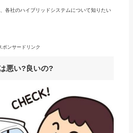
、各社のハイブリッドシステムについて知りたい
スポンサードリンク
は悪い?良いの?