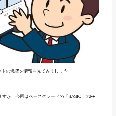
ットの燃費を情報を見てみましょう。
すが、今回はベースグレードの「BASIC」のFF