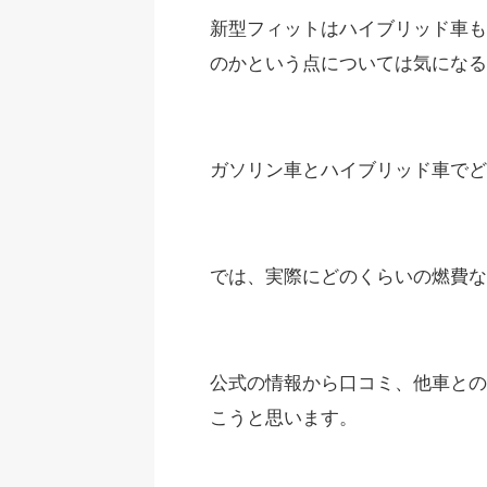
新型フィットはハイブリッド車も
のかという点については気になる
ガソリン車とハイブリッド車でど
では、実際にどのくらいの燃費
公式の情報から口コミ、他車との
こうと思います。