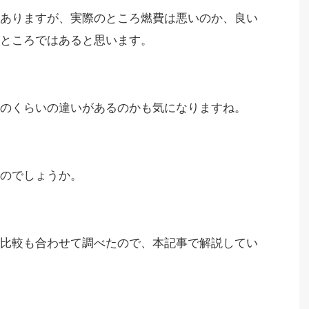
ありますが、実際のところ燃費は悪いのか、良い
ところではあると思います。
のくらいの違いがあるのかも気になりますね。
なのでしょうか。
比較も合わせて調べたので、本記事で解説してい