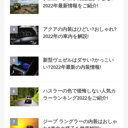
2022年最新情報をご紹介!
アクアの内装はひどい?おしゃれ?
4
2022年の車内を解説!
新型ヴェゼルはダサい?かっこい
5
い?2022年最新の内装情報!
ハスラーの色で後悔しない人気カ
6
ラーランキング2022をご紹介!
ジープ ラングラーの内装はおしゃ
7