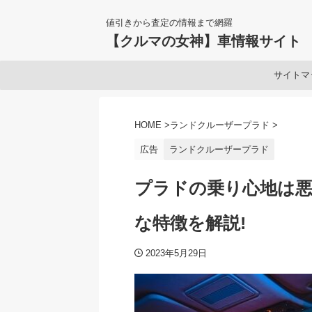
値引きから査定の情報まで網羅
【クルマの女神】車情報サイト
サイトマ
HOME
>
ランドクルーザープラド
>
広告
ランドクルーザープラド
プラドの乗り心地は悪
な特徴を解説!
2023年5月29日