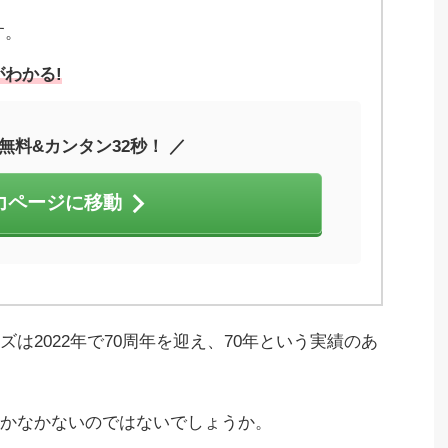
す。
わかる!
無料&カンタン32秒！ ／
力ページに移動
は2022年で70周年を迎え、70年という実績のあ
かなかないのではないでしょうか。