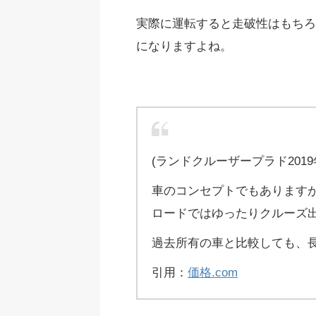
実際に運転すると走破性はもちろ
になりますよね。
(ランドクルーザープラド201
車のコンセプトでもあります
ロードではゆったりクルーズ
過去所有の車と比較しても、長
引用：
価格.com