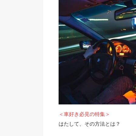
＜車好き必見の特集＞
はたして、その方法とは？