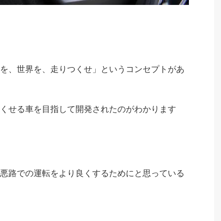
を、世界を、走りつくせ」というコンセプトがあ
くせる車を目指して開発されたのがわかります
悪路での運転をより良くするためにと思っている