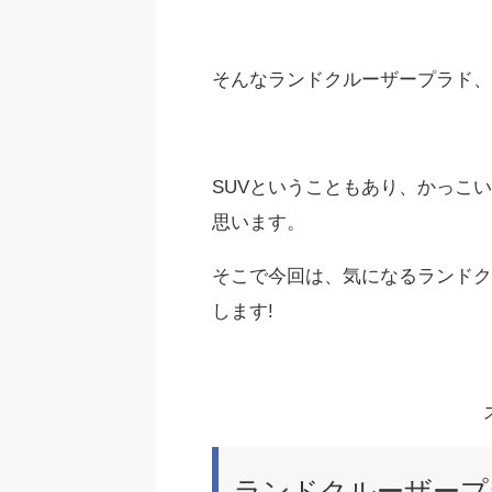
そんなランドクルーザープラド、
SUVということもあり、かっこ
思います。
そこで今回は、気になるランドク
します!
ランドクルーザープ