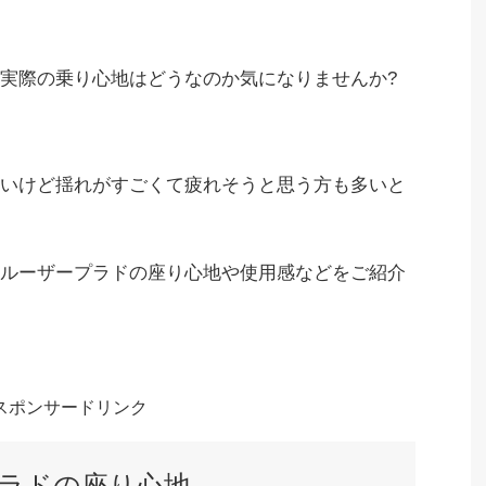
実際の乗り心地はどうなのか気になりませんか?
いいけど揺れがすごくて疲れそうと思う方も多いと
ルーザープラドの座り心地や使用感などをご紹介
スポンサードリンク
ラドの座り心地