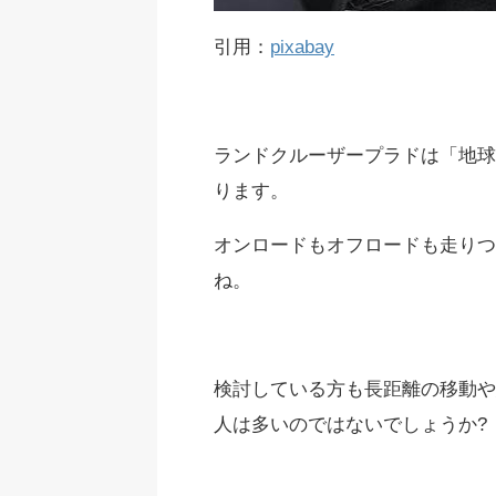
引用：
pixabay
ランドクルーザープラドは「地球
ります。
オンロードもオフロードも走りつ
ね。
検討している方も長距離の移動や
人は多いのではないでしょうか?