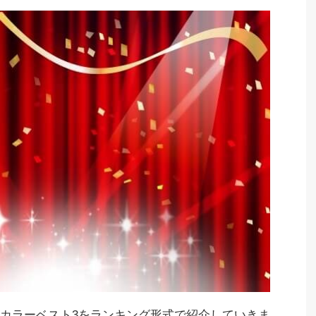
カラーベスト3をランキング形式で紹介していきま