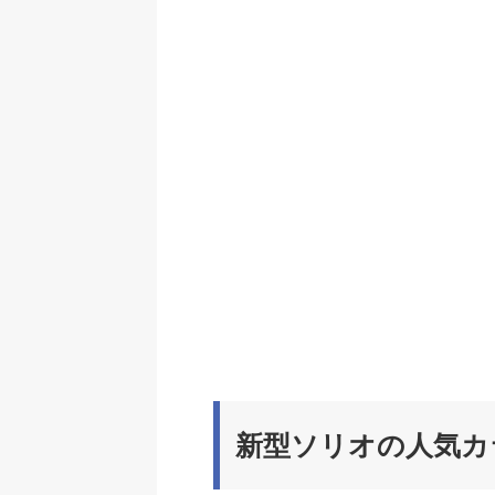
新型ソリオの人気カ