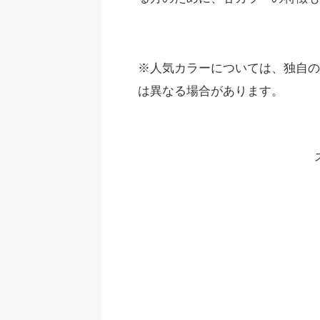
※人気カラーについては、独自の
は異なる場合があります。