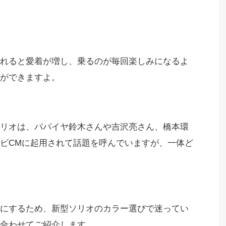
れると愛着が増し、乗るのが毎回楽しみになるよ
とができますよ。
リオは、パパイヤ鈴木さんや吉沢亮さん、橋本環
ビCMに起用されて話題を呼んでいますが、一体ど
にするため、新型ソリオのカラー選びで迷ってい
も合わせてご紹介します。