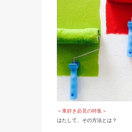
＜車好き必見の特集＞
はたして、その方法とは？