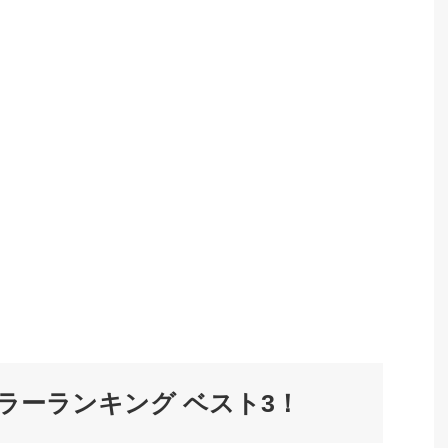
ラーランキング ベスト3！