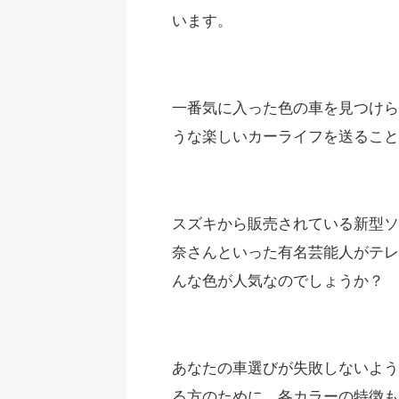
います。
一番気に入った色の車を見つけら
うな楽しいカーライフを送るこ
スズキから販売されている新型ソ
奈さんといった有名芸能人がテレ
んな色が人気なのでしょうか？
あなたの車選びが失敗しないよう
る方のために、各カラーの特徴