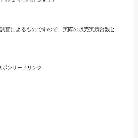
調査によるものですので、実際の販売実績台数と
スポンサードリンク