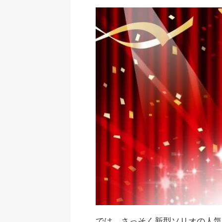
では、さっそく新型ソリオの人気