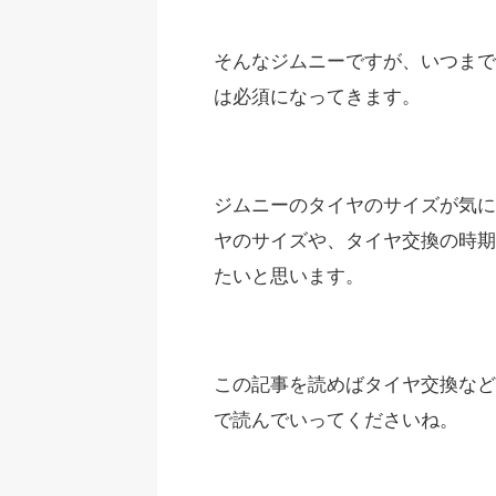
そんなジムニーですが、いつまで
は必須になってきます。
ジムニーのタイヤのサイズが気に
ヤのサイズや、タイヤ交換の時期
たいと思います。
この記事を読めばタイヤ交換など
で読んでいってくださいね。