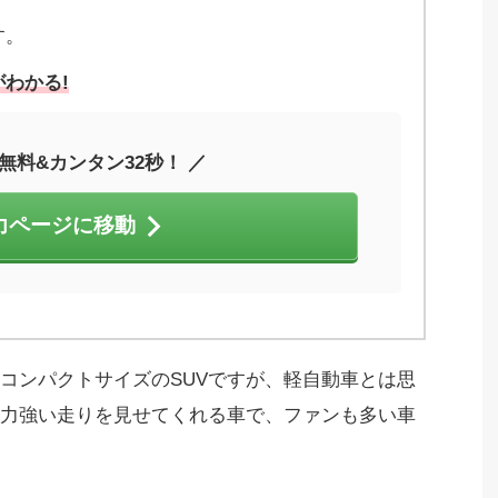
す。
わかる!
無料&カンタン32秒！ ／
力ページに移動
コンパクトサイズのSUVですが、軽自動車とは思
力強い走りを見せてくれる車で、ファンも多い車