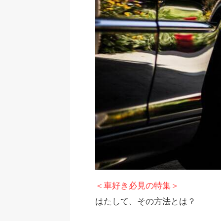
＜車好き必見の特集＞
はたして、その方法とは？