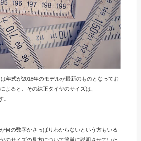
ーは年式が2018年のモデルが最新のものとなってお
によると、その純正タイヤのサイズは、
ます。
が何の数字かさっぱりわからないという方もいる
ヤのサイズの見方について簡単に説明させていた