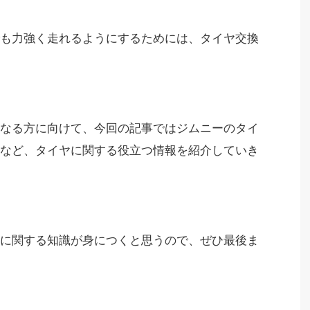
も力強く走れるようにするためには、タイヤ交換
なる方に向けて、
今回の記事ではジムニーのタイ
など、タイヤに関する役立つ情報を紹介していき
に関する知識が身につくと思うので、ぜひ最後ま