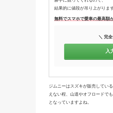
勝手に競ってくれるので、
結果的に値段が吊り上がりま
無料でスマホで愛車の最高額が
＼ 完全
入
ジムニーはスズキが販売している
えない程、山道やオフロードでも
となっていますよね。