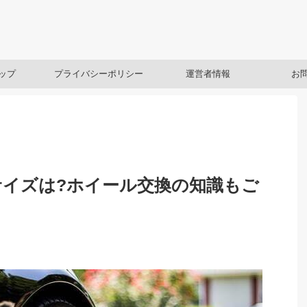
ップ
プライバシーポリシー
運営者情報
お
イズは?ホイール交換の知識もご