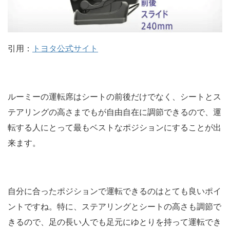
引用：
トヨタ公式サイト
ルーミーの運転席はシートの前後だけでなく、シートとス
テアリングの高さまでもが自由自在に調節できるので、運
転する人にとって最もベストなポジションにすることが出
来ます。
自分に合ったポジションで運転できるのはとても良いポイ
ントですね。特に、ステアリングとシートの高さも調節で
きるので、足の長い人でも足元にゆとりを持って運転でき