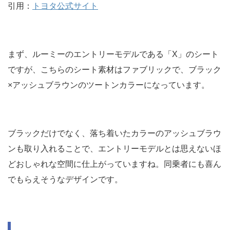
引用：
トヨタ公式サイト
まず、ルーミーのエントリーモデルである「X」のシート
ですが、こちらのシート素材はファブリックで、ブラック
×アッシュブラウンのツートンカラーになっています。
ブラックだけでなく、落ち着いたカラーのアッシュブラウ
ンも取り入れることで、エントリーモデルとは思えないほ
どおしゃれな空間に仕上がっていますね。同乗者にも喜ん
でもらえそうなデザインです。