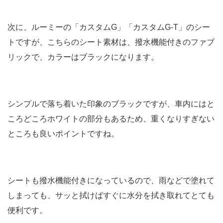
次に、ルーミーの「カスタムG」「カスタムG-T」のシー
トですが、こちらのシート素材は、撥水機能付きのファブ
リックで、カラーはブラックになります。
シンプルで落ち着いた印象のブラックですが、車内にはと
ころどころホワイトの部分もあるため、重くなりすぎない
ところも良いポイントですね。
シートも撥水機能付きになっているので、雨などで塗れて
しまっても、サッと拭けばすぐに水分を拭き取れてとても
便利です。