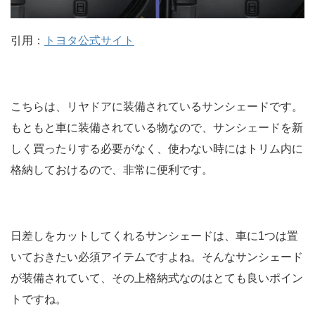
引用：
トヨタ公式サイト
こちらは、リヤドアに装備されているサンシェードです。
もともと車に装備されている物なので、サンシェードを新
しく買ったりする必要がなく、使わない時にはトリム内に
格納しておけるので、非常に便利です。
日差しをカットしてくれるサンシェードは、車に1つは置
いておきたい必須アイテムですよね。そんなサンシェード
が装備されていて、その上格納式なのはとても良いポイン
トですね。