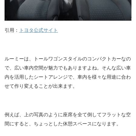
引用：
トヨタ公式サイト
ルーミーは、トールワゴンスタイルのコンパクトカーなの
で、広い車内空間が魅力でもありますよね。そんな広い車
内を活用したシートアレンジで、車内を様々な用途に合わ
せて作り変えることが出来ます。
例えば、上の写真のように座席を全て倒してフラットな空
間にすると、ちょっとした休憩スペースになります。