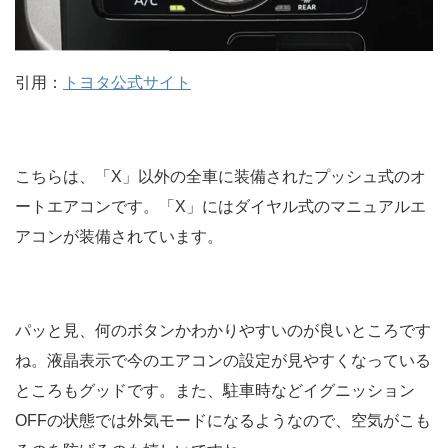
引用：
トヨタ公式サイト
こちらは、「X」以外の全車に装備されたプッシュ式のオ
ートエアコンです。「X」にはダイヤル式のマニュアルエ
アコンが装備されています。
パッと見、何のボタンかわかりやすいのが良いところです
ね。液晶表示で今のエアコンの設定が見やすくなっている
ところもグッドです。また、駐車時などイグニッション
OFFの状態では外気モードになるようなので、空気がこも