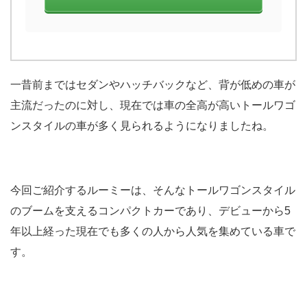
一昔前まではセダンやハッチバックなど、背が低めの車が
主流だったのに対し、現在では車の全高が高いトールワゴ
ンスタイルの車が多く見られるようになりましたね。
今回ご紹介するルーミーは、そんなトールワゴンスタイル
のブームを支えるコンパクトカーであり、デビューから5
年以上経った現在でも多くの人から人気を集めている車で
す。