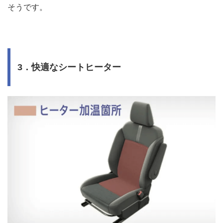
そうです。
3．快適なシートヒーター