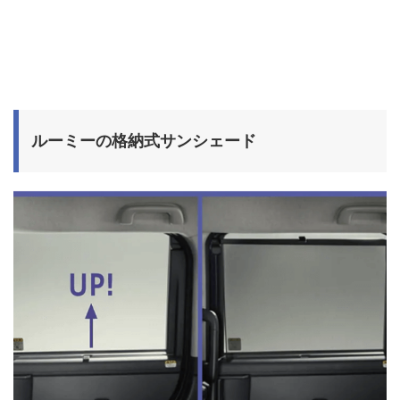
ルーミーの格納式サンシェード