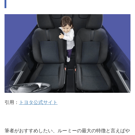
引用：
トヨタ公式サイト
筆者がおすすめしたい、ルーミーの最大の特徴と言えばや