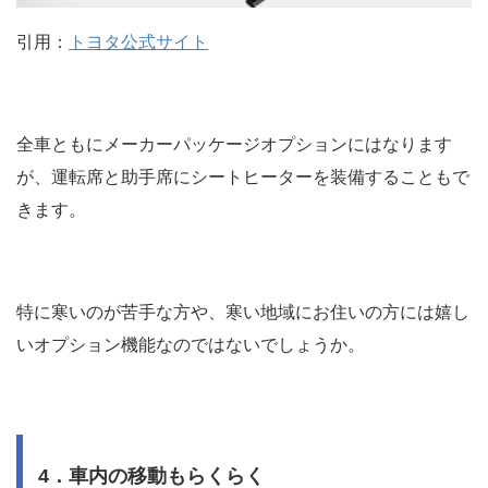
引用：
トヨタ公式サイト
全車ともにメーカーパッケージオプションにはなります
が、運転席と助手席にシートヒーターを装備することもで
きます。
特に寒いのが苦手な方や、寒い地域にお住いの方には嬉し
いオプション機能なのではないでしょうか。
4．車内の移動もらくらく