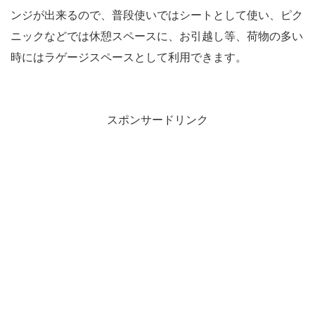
ンジが出来るので、普段使いではシートとして使い、ピク
ニックなどでは休憩スペースに、お引越し等、荷物の多い
時にはラゲージスペースとして利用できます。
スポンサードリンク