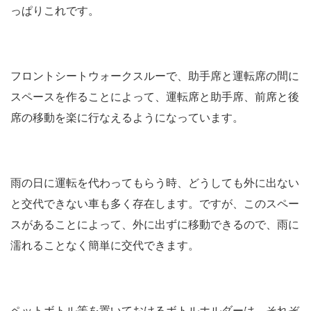
っぱりこれです。
フロントシートウォークスルーで、助手席と運転席の間に
スペースを作ることによって、運転席と助手席、前席と後
席の移動を楽に行なえるようになっています。
雨の日に運転を代わってもらう時、どうしても外に出ない
と交代できない車も多く存在します。ですが、このスペー
スがあることによって、外に出ずに移動できるので、雨に
濡れることなく簡単に交代できます。
ペットボトル等を置いておけるボトルホルダーは、それぞ