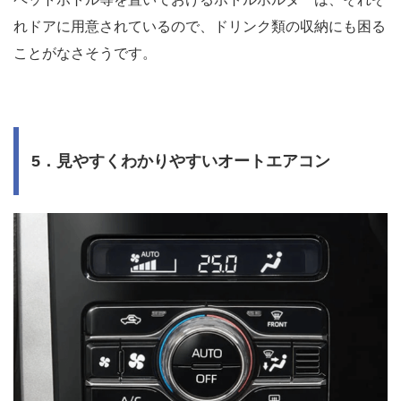
れドアに用意されているので、ドリンク類の収納にも困る
ことがなさそうです。
5．見やすくわかりやすいオートエアコン