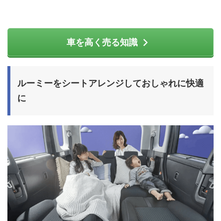
車を高く売る知識
ルーミーをシートアレンジしておしゃれに快適
に