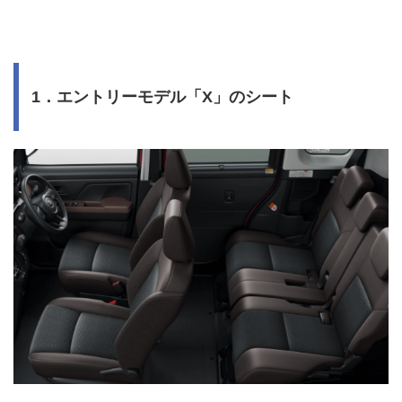
1．エントリーモデル「X」のシート