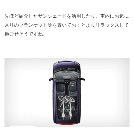
先ほど紹介したサンシェードを活用したり、車内にお気に
入りのブランケット等を置いておくとよりリラックスして
過ごせそうですね。