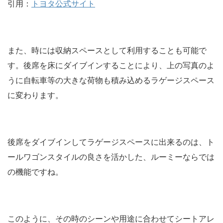
引用：
トヨタ公式サイト
また、時には収納スペースとして利用することも可能で
す。後席を床にダイブインすることにより、上の写真のよ
うに自転車等の大きな荷物も積み込めるラゲージスペース
に変わります。
後席をダイブインしてラゲージスペースに出来るのは、ト
ールワゴンスタイルの良さを活かした、ルーミーならでは
の機能ですね。
このように、その時のシーンや用途に合わせてシートアレ