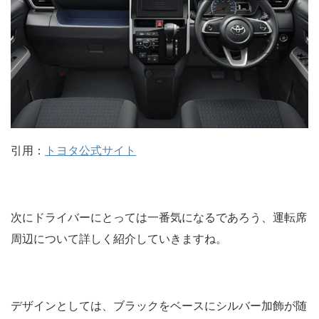
引用：
トヨタ公式サイト
次にドライバーにとっては一番気になるであろう、運転席
周辺について詳しく紹介していきますね。
デザインとしては、ブラックをベースにシルバー加飾が随