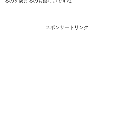
るのを防げるのも嬉しいですね。
スポンサードリンク