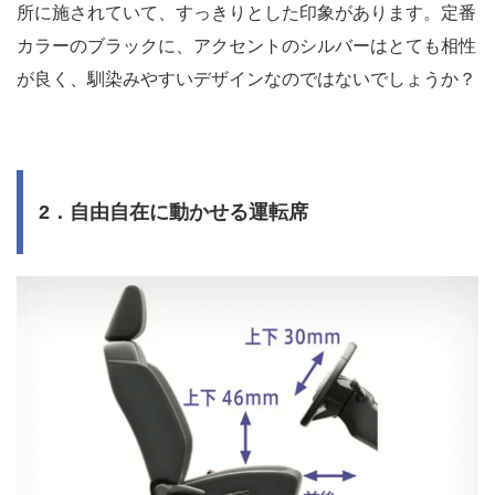
所に施されていて、すっきりとした印象があります。定番
カラーのブラックに、アクセントのシルバーはとても相性
が良く、馴染みやすいデザインなのではないでしょうか？
2．自由自在に動かせる運転席