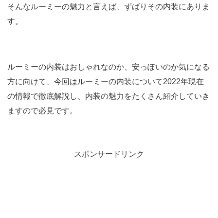
そんなルーミーの魅力と言えば、ずばりその内装にありま
す。
ルーミーの内装はおしゃれなのか、安っぽいのか気になる
方に向けて、今回はルーミーの内装について2022年現在
の情報で徹底解説し、内装の魅力をたくさん紹介していき
ますので必見です。
スポンサードリンク