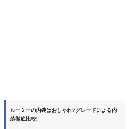
ルーミーの内装はおしゃれ?グレードによる内
装徹底比較!